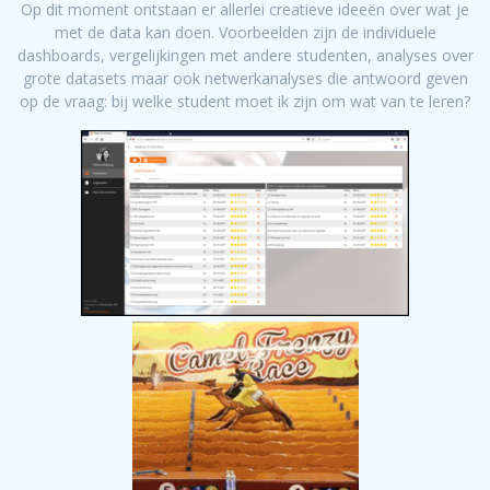
Op dit moment ontstaan er allerlei creatieve ideeën over wat je
met de data kan doen. Voorbeelden zijn de individuele
dashboards, vergelijkingen met andere studenten, analyses over
grote datasets maar ook netwerkanalyses die antwoord geven
op de vraag: bij welke student moet ik zijn om wat van te leren?