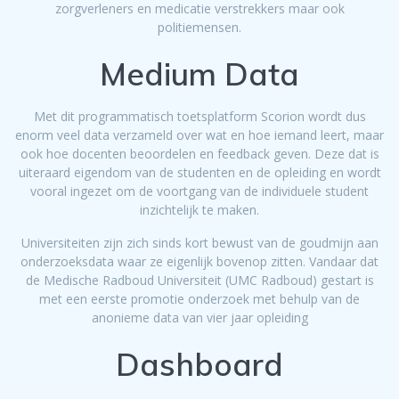
zorgverleners en medicatie verstrekkers maar ook
politiemensen.
Medium Data
Met dit programmatisch toetsplatform Scorion wordt dus
enorm veel data verzameld over wat en hoe iemand leert, maar
ook hoe docenten beoordelen en feedback geven. Deze dat is
uiteraard eigendom van de studenten en de opleiding en wordt
vooral ingezet om de voortgang van de individuele student
inzichtelijk te maken.
Universiteiten zijn zich sinds kort bewust van de goudmijn aan
onderzoeksdata waar ze eigenlijk bovenop zitten. Vandaar dat
de Medische Radboud Universiteit (UMC Radboud) gestart is
met een eerste promotie onderzoek met behulp van de
anonieme data van vier jaar opleiding
Dashboard