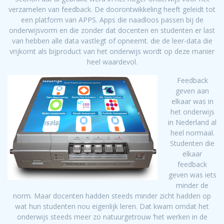
verzamelen van feedback. De doorontwikkeling heeft geleidt tot
een platform van APPS. Apps die naadloos passen bij de
onderwijsvorm en die zonder dat docenten en studenten er last
van hebben alle data vastlegt of opneemt. die de leer-data die
vrijkomt als bijproduct van het onderwijs wordt op deze manier
heel waardevol.
Feedback
geven aan
elkaar was in
het onderwijs
in Nederland al
heel normaal.
Studenten die
elkaar
feedback
geven was iets
minder de
norm. Maar docenten hadden steeds minder zicht hadden op
wat hun studenten nou eigenlijk leren. Dat kwam omdat het
onderwijs steeds meer zo natuurgetrouw ‘het werken in de