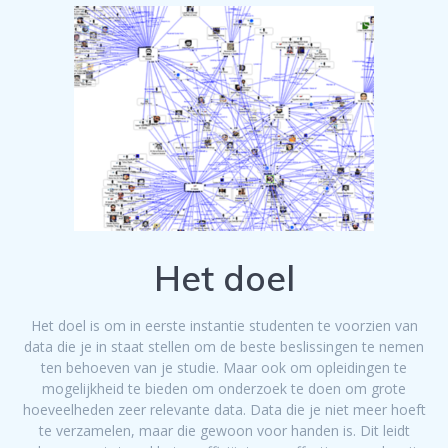
Het doel
Het doel is om in eerste instantie studenten te voorzien van
data die je in staat stellen om de beste beslissingen te nemen
ten behoeven van je studie. Maar ook om opleidingen te
mogelijkheid te bieden om onderzoek te doen om grote
hoeveelheden zeer relevante data. Data die je niet meer hoeft
te verzamelen, maar die gewoon voor handen is. Dit leidt